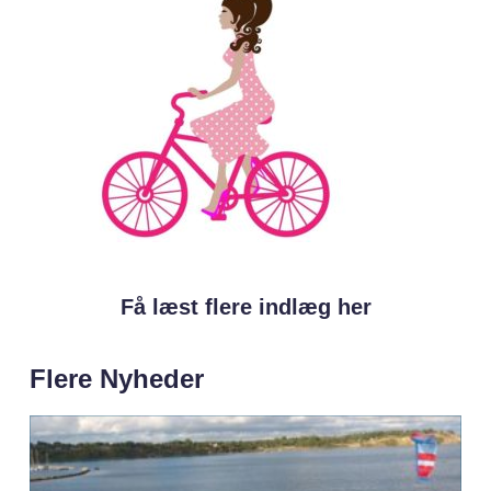
Få læst flere indlæg her
Flere Nyheder