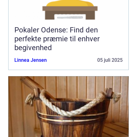
Pokaler Odense: Find den
perfekte præmie til enhver
begivenhed
Linnea Jensen
05 juli 2025