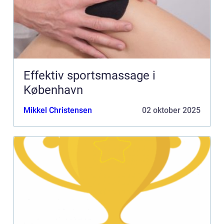
Effektiv sportsmassage i
København
Mikkel Christensen
02 oktober 2025