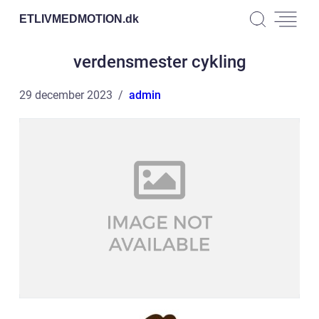
ETLIVMEDMOTION.
dk
verdensmester cykling
29 december 2023
admin