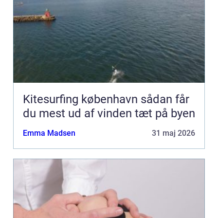
Kitesurfing københavn sådan får
du mest ud af vinden tæt på byen
Emma Madsen
31 maj 2026