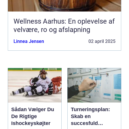
Wellness Aarhus: En oplevelse af
velvære, ro og afslapning
Linnea Jensen
02 april 2025
Sådan Vælger Du
Turneringsplan:
De Rigtige
Skab en
Ishockeyskøjter
succesfuld