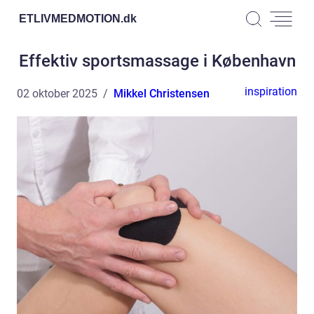
ETLIVMEDMOTION.
dk
Effektiv sportsmassage i København
inspiration
02 oktober 2025
Mikkel Christensen