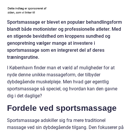
Sportsmassage er blevet en populær behandlingsform
blandt både motionister og professionelle atleter. Med
en stigende bevidsthed om kroppens sundhed og
genopretning vælger mange at investere i
sportsmassage som en integreret del af deres
træningsrutine.
I København finder man et væld af muligheder for at
nyde denne unikke massageform, der tilbyder
dybdegående muskelpleje. Men hvad gør egentlig
sportsmassage så speciel, og hvordan kan den gavne
dig i det daglige?
Fordele ved sportsmassage
Sportsmassage adskiller sig fra mere traditionel
massage ved sin dybdegående tilgang. Den fokuserer på