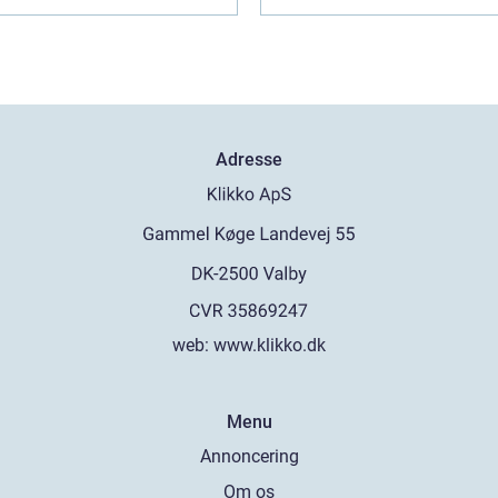
Adresse
web:
www.klikko.dk
Menu
Annoncering
Om os