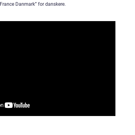
e France Danmark” for danskere.