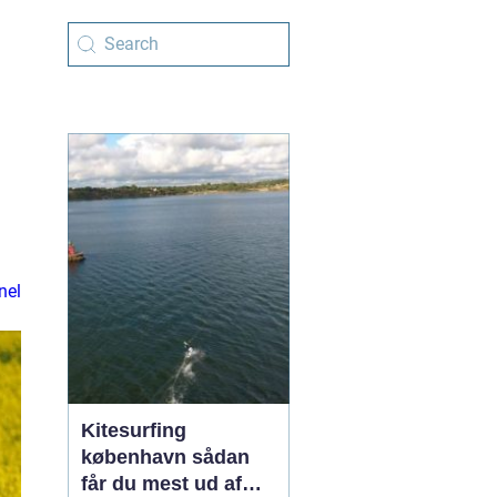
nel
Kitesurfing
københavn sådan
får du mest ud af