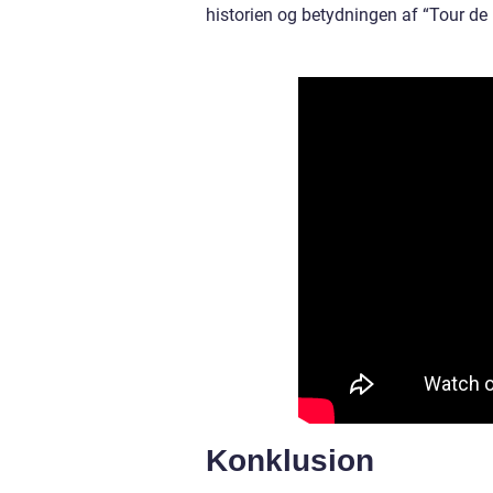
historien og betydningen af “Tour d
Konklusion