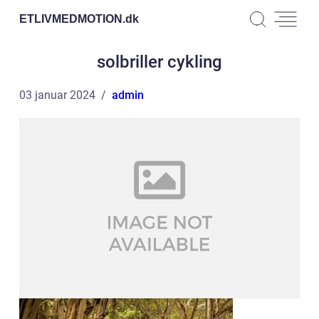
ETLIVMEDMOTION.
dk
solbriller cykling
03 januar 2024
admin