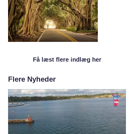
Få læst flere indlæg her
Flere Nyheder