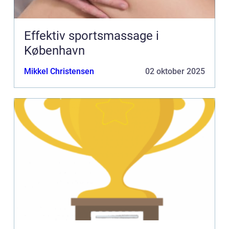
Effektiv sportsmassage i
København
Mikkel Christensen
02 oktober 2025