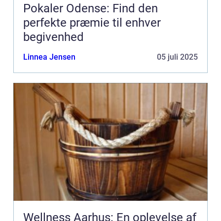
Pokaler Odense: Find den
perfekte præmie til enhver
begivenhed
Linnea Jensen
05 juli 2025
Wellness Aarhus: En oplevelse af