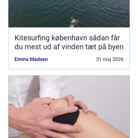
Kitesurfing københavn sådan får
du mest ud af vinden tæt på byen
Emma Madsen
31 maj 2026