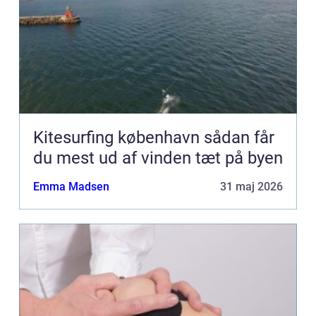
Kitesurfing københavn sådan får
du mest ud af vinden tæt på byen
Emma Madsen
31 maj 2026