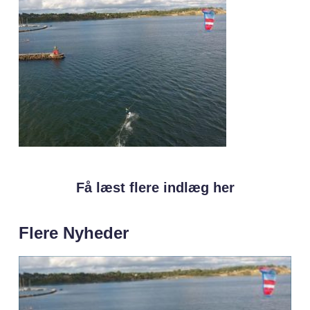
Få læst flere indlæg her
Flere Nyheder