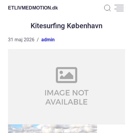
ETLIVMEDMOTION.
dk
Kitesurfing København
31 maj 2026
admin