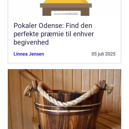
Pokaler Odense: Find den
perfekte præmie til enhver
begivenhed
Linnea Jensen
05 juli 2025