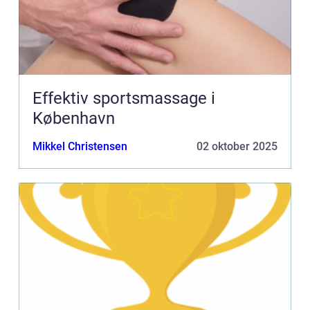
Effektiv sportsmassage i
København
Mikkel Christensen
02 oktober 2025