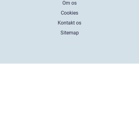
Om os
Cookies
Kontakt os
Sitemap