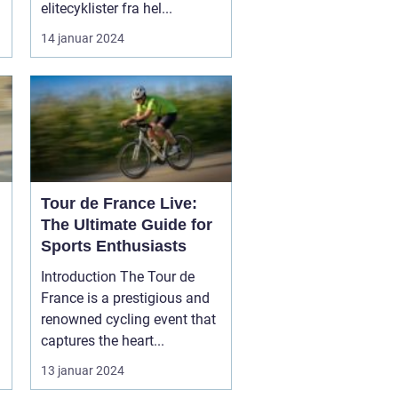
elitecyklister fra hel...
14 januar 2024
Tour de France Live:
The Ultimate Guide for
Sports Enthusiasts
Introduction The Tour de
France is a prestigious and
renowned cycling event that
captures the heart...
13 januar 2024