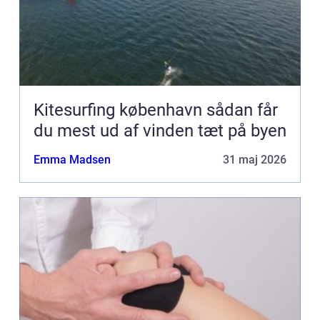
Kitesurfing københavn sådan får
du mest ud af vinden tæt på byen
Emma Madsen
31 maj 2026