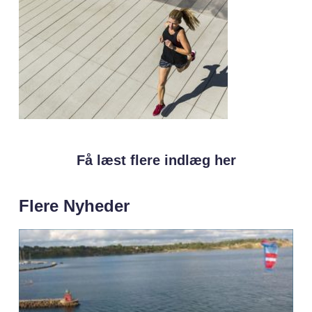
Få læst flere indlæg her
Flere Nyheder