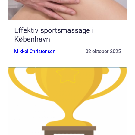
Effektiv sportsmassage i
København
Mikkel Christensen
02 oktober 2025