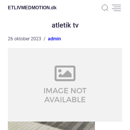
ETLIVMEDMOTION.
dk
atletik tv
26 oktober 2023
admin