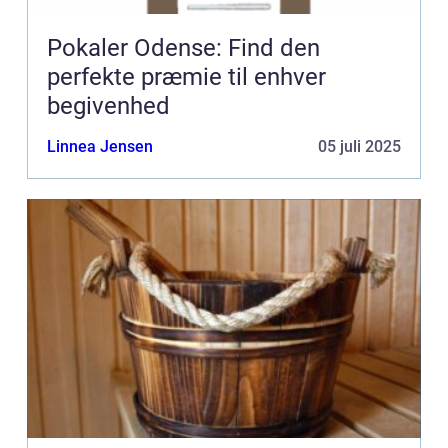
Pokaler Odense: Find den
perfekte præmie til enhver
begivenhed
Linnea Jensen
05 juli 2025